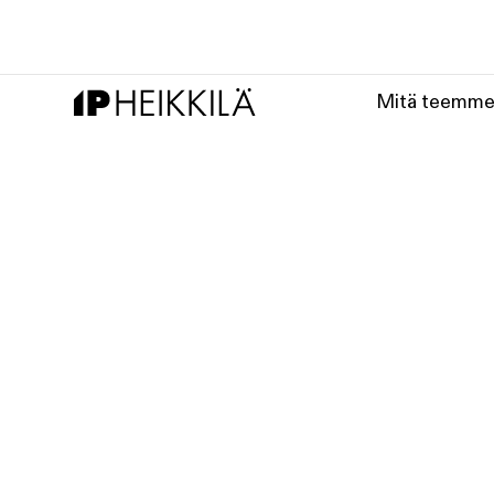
Mitä teemm