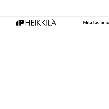
Mitä teemm